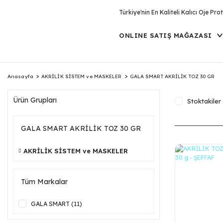
Türkiye'nin En Kaliteli Kalıcı Oje P
ONLINE SATIŞ MAĞAZASI
Anasayfa
AKRİLİK SİSTEM ve MASKELER
GALA SMART AKRİLİK TOZ 30 GR
Ürün Grupları
Stoktakiler
GALA SMART AKRİLİK TOZ 30 GR
AKRİLİK SİSTEM ve MASKELER
Tüm Markalar
GALA SMART (11)