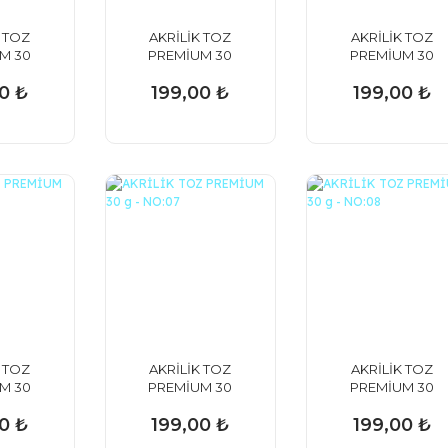
 TOZ
AKRİLİK TOZ
AKRİLİK TOZ
M 30
PREMİUM 30
PREMİUM 30
FFAF
g - NO:01
g - NO:02
0 ₺
199,00 ₺
199,00 ₺
 TOZ
AKRİLİK TOZ
AKRİLİK TOZ
M 30
PREMİUM 30
PREMİUM 30
:06
g - NO:07
g - NO:08
0 ₺
199,00 ₺
199,00 ₺