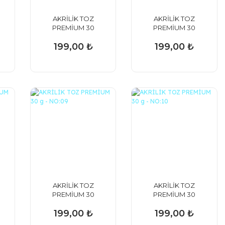
AKRİLİK TOZ
AKRİLİK TOZ
PREMİUM 30
PREMİUM 30
g - NO:04
g - NO:05
199,00 ₺
199,00 ₺
AKRİLİK TOZ
AKRİLİK TOZ
PREMİUM 30
PREMİUM 30
g - NO:09
g - NO:10
199,00 ₺
199,00 ₺