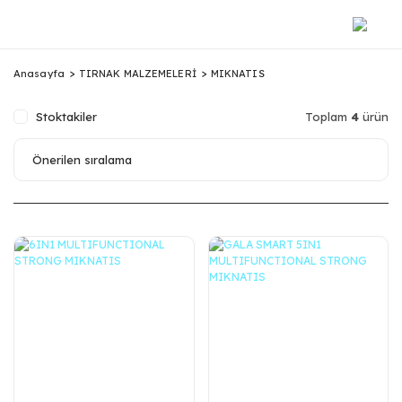
Anasayfa
TIRNAK MALZEMELERİ
MIKNATIS
Stoktakiler
Toplam
4
ürün