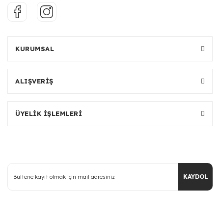
KURUMSAL
ALIŞVERİŞ
ÜYELİK İŞLEMLERİ
KAYDOL