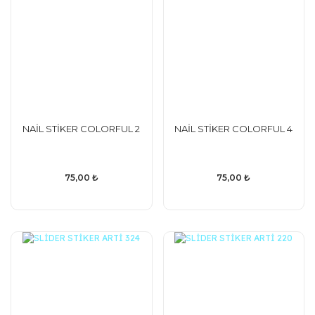
NAİL STİKER COLORFUL 2
NAİL STİKER COLORFUL 4
75,00 ₺
75,00 ₺