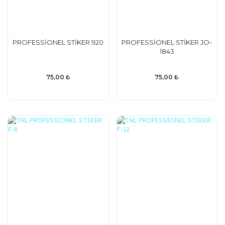
PROFESSİONEL STİKER 920
PROFESSİONEL STİKER JO-
1843
75,00 ₺
75,00 ₺