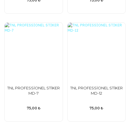
75,00 ₺
75,00 ₺
TNL PROFESSİONEL STİKER
TNL PROFESSİONEL STİKER
MD-7
MD-12
75,00 ₺
75,00 ₺