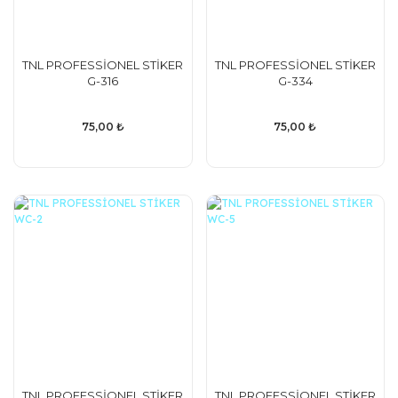
TNL PROFESSİONEL STİKER
TNL PROFESSİONEL STİKER
G-316
G-334
75,00 ₺
75,00 ₺
TNL PROFESSİONEL STİKER
TNL PROFESSİONEL STİKER