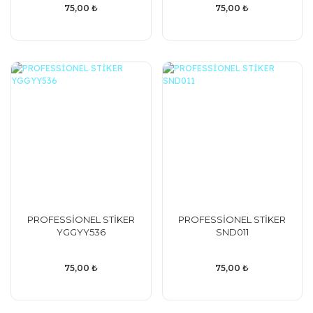
75,00 ₺
75,00 ₺
PROFESSİONEL STİKER
PROFESSİONEL STİKER
YGGYY536
SND011
75,00 ₺
75,00 ₺