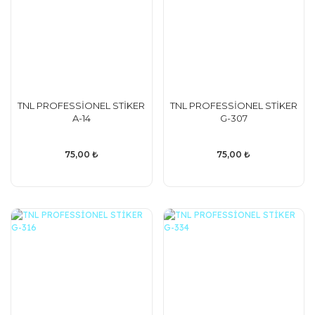
TNL PROFESSİONEL STİKER
TNL PROFESSİONEL STİKER
A-14
G-307
75,00 ₺
75,00 ₺