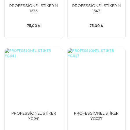
PROFESSİONEL STİKER N
PROFESSİONEL STİKER N
1635
1643
75,00 ₺
75,00 ₺
PROFESSİONEL STİKER
PROFESSİONEL STİKER
YG041
YG027