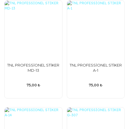
TNL PROFESSİONEL STİKER
TNL PROFESSİONEL STİKER
MD-13
A-1
75,00 ₺
75,00 ₺