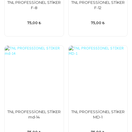
TNL PROFESSİONEL STİKER
TNL PROFESSİONEL STİKER
F-8
F-12
75,00 ₺
75,00 ₺
TNL PROFESSİONEL STİKER
TNL PROFESSİONEL STİKER
md-14
MD-1