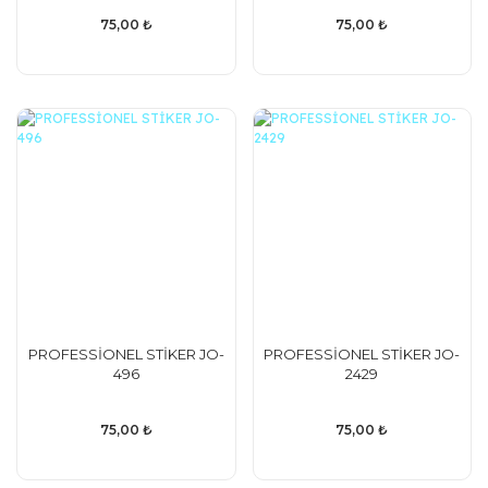
75,00 ₺
75,00 ₺
PROFESSİONEL STİKER JO-
PROFESSİONEL STİKER JO-
496
2429
75,00 ₺
75,00 ₺