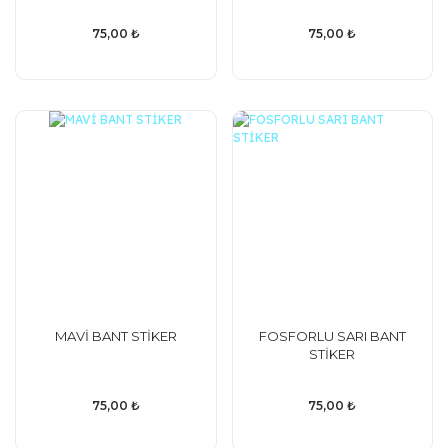
75,00 ₺
75,00 ₺
MAVİ BANT STİKER
FOSFORLU SARI BANT
STİKER
75,00 ₺
75,00 ₺