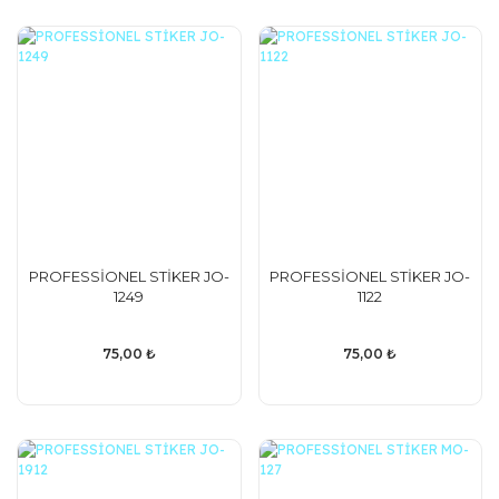
PROFESSİONEL STİKER JO-
PROFESSİONEL STİKER JO-
1249
1122
75,00 ₺
75,00 ₺