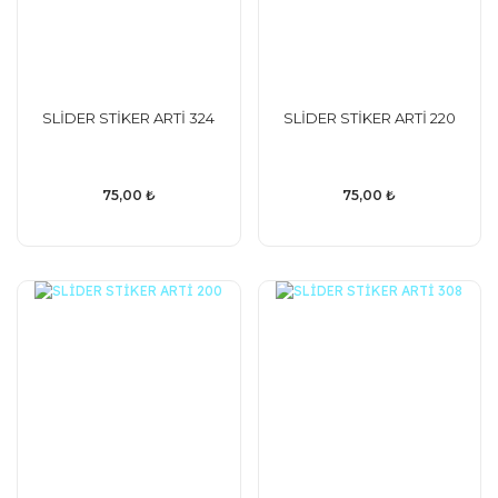
SLİDER STİKER ARTİ 324
SLİDER STİKER ARTİ 220
75,00 ₺
75,00 ₺