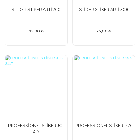
SLİDER STİKER ARTİ 200
SLİDER STİKER ARTİ 308
75,00 ₺
75,00 ₺
PROFESSİONEL STİKER JO-
PROFESSİONEL STİKER 1476
2117