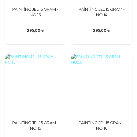
PAİNTİNG JEL 15 GRAM -
PAİNTİNG JEL 15 GRAM -
NO:13
NO:14
295,00 ₺
295,00 ₺
PAİNTİNG JEL 15 GRAM -
PAİNTİNG JEL 15 GRAM -
NO:15
NO:16