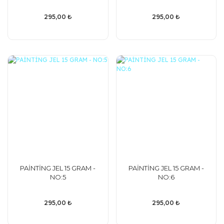
295,00 ₺
295,00 ₺
PAİNTİNG JEL 15 GRAM -
PAİNTİNG JEL 15 GRAM -
NO:5
NO:6
295,00 ₺
295,00 ₺