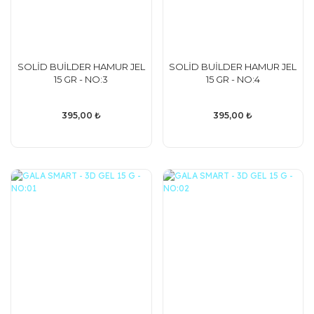
SOLİD BUİLDER HAMUR JEL
SOLİD BUİLDER HAMUR JEL
15 GR - NO:3
15 GR - NO:4
395,00 ₺
395,00 ₺