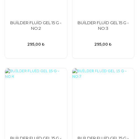
BUİLDER FLUİD GEL 15 G -
BUİLDER FLUİD GEL 15 G -
NO:2
NO:3
295,00 ₺
295,00 ₺
BUİLDER FLUİD GEL 15 G -
BUİLDER FLUİD GEL 15 G -