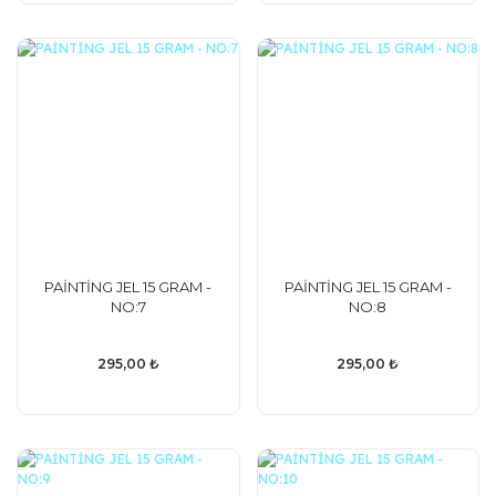
PAİNTİNG JEL 15 GRAM -
PAİNTİNG JEL 15 GRAM -
NO:7
NO:8
295,00 ₺
295,00 ₺