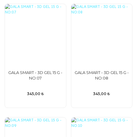
GALA SMART - 3D GEL 15 G -
GALA SMART - 3D GEL 15 G -
NO:07
NO:08
345,00 ₺
345,00 ₺