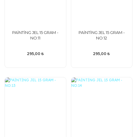
PAİNTİNG JEL 15 GRAM -
PAİNTİNG JEL 15 GRAM -
NO:11
NO:12
295,00 ₺
295,00 ₺