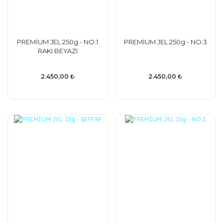
PREMİUM JEL 250g - NO:1
PREMİUM JEL 250g - NO:3
RAKI BEYAZI
2.450,00 ₺
2.450,00 ₺