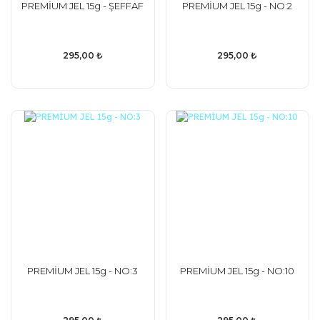
PREMİUM JEL 15g - ŞEFFAF
PREMİUM JEL 15g - NO:2
295,00 ₺
295,00 ₺
PREMİUM JEL 15g - NO:3
PREMİUM JEL 15g - NO:10