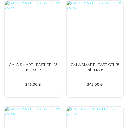
GALA SMART - FAST GEL 15
GALA SMART - FAST GEL 15
ml - NO:5
ml - NO:6
345,00 ₺
345,00 ₺