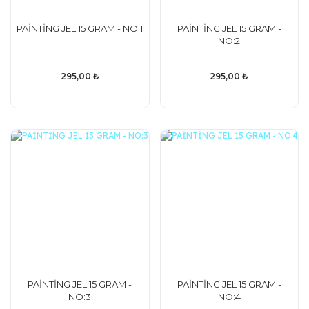
PAİNTİNG JEL 15 GRAM - NO:1
PAİNTİNG JEL 15 GRAM -
NO:2
295,00 ₺
295,00 ₺
PAİNTİNG JEL 15 GRAM -
PAİNTİNG JEL 15 GRAM -
NO:3
NO:4