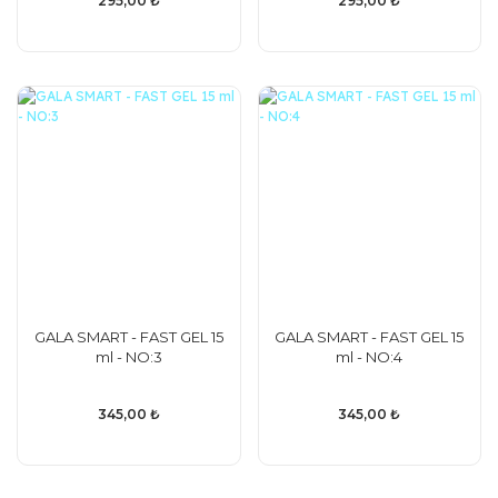
295,00 ₺
295,00 ₺
GALA SMART - FAST GEL 15
GALA SMART - FAST GEL 15
ml - NO:3
ml - NO:4
345,00 ₺
345,00 ₺