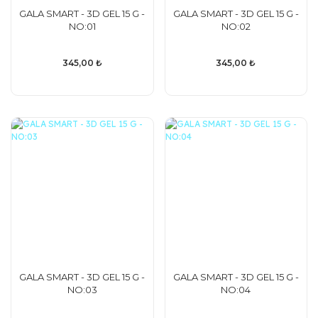
GALA SMART - 3D GEL 15 G -
GALA SMART - 3D GEL 15 G -
NO:01
NO:02
345,00 ₺
345,00 ₺
GALA SMART - 3D GEL 15 G -
GALA SMART - 3D GEL 15 G -
NO:03
NO:04