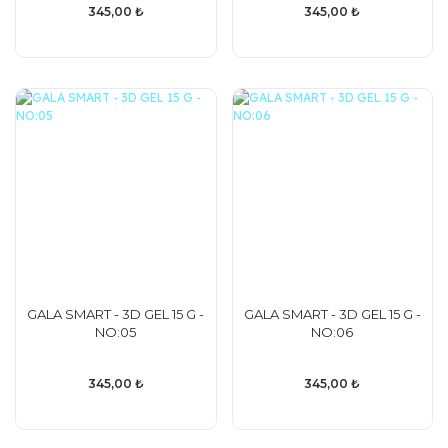
345,00 ₺
345,00 ₺
GALA SMART - 3D GEL 15 G -
GALA SMART - 3D GEL 15 G -
NO:05
NO:06
345,00 ₺
345,00 ₺