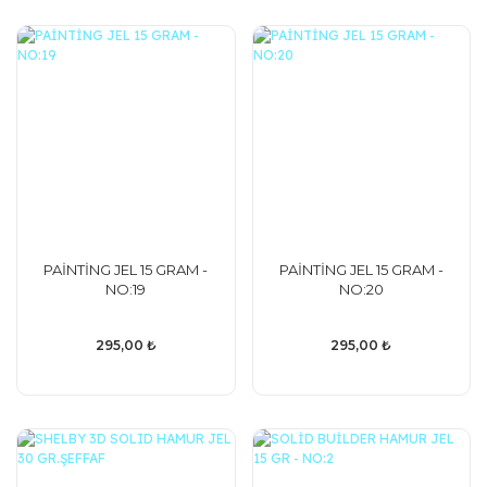
PAİNTİNG JEL 15 GRAM -
PAİNTİNG JEL 15 GRAM -
NO:19
NO:20
295,00 ₺
295,00 ₺