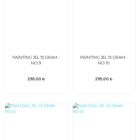
PAİNTİNG JEL 15 GRAM -
PAİNTİNG JEL 15 GRAM -
NO:9
NO:10
295,00 ₺
295,00 ₺