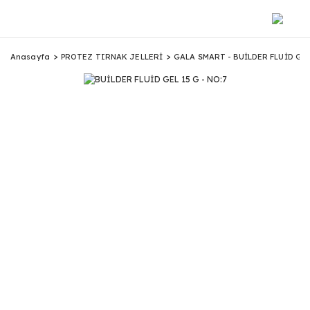
Anasayfa
PROTEZ TIRNAK JELLERİ
GALA SMART - BUİLDER FLUİD GEL