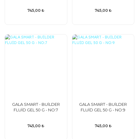
745,00 ₺
745,00 ₺
GALA SMART - BUİLDER
GALA SMART - BUİLDER
FLUİD GEL 50 G - NO:7
FLUİD GEL 50 G - NO:9
745,00 ₺
745,00 ₺