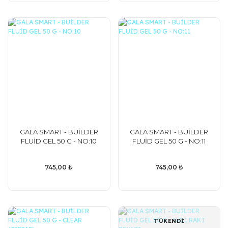
GALA SMART - BUİLDER
GALA SMART - BUİLDER
FLUİD GEL 50 G - NO:10
FLUİD GEL 50 G - NO:11
745,00 ₺
745,00 ₺
TÜKENDİ