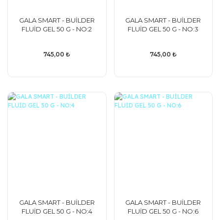
GALA SMART - BUİLDER
GALA SMART - BUİLDER
FLUİD GEL 50 G - NO:2
FLUİD GEL 50 G - NO:3
745,00 ₺
745,00 ₺
GALA SMART - BUİLDER
GALA SMART - BUİLDER
FLUİD GEL 50 G - NO:4
FLUİD GEL 50 G - NO:6