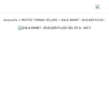
Anasayfa
PROTEZ TIRNAK JELLERİ
GALA SMART - BUILDER FLUID JE