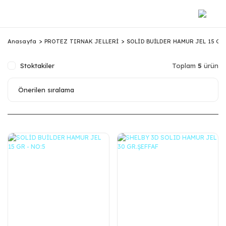
Anasayfa
PROTEZ TIRNAK JELLERİ
SOLİD BUİLDER HAMUR JEL 15 GR
Stoktakiler
Toplam
5
ürün