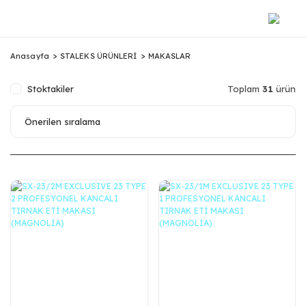
Anasayfa
STALEKS ÜRÜNLERİ
MAKASLAR
Stoktakiler
Toplam
31
ürün