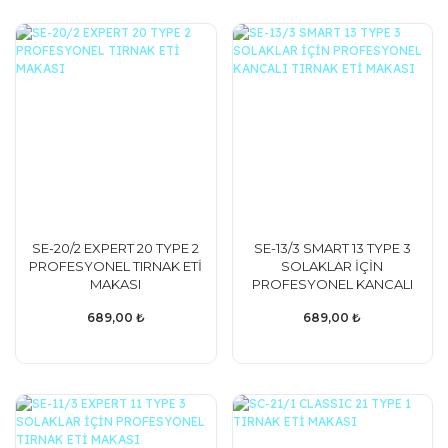
SE-20/2 EXPERT 20 TYPE 2
SE-13/3 SMART 13 TYPE 3
PROFESYONEL TIRNAK ETİ
SOLAKLAR İÇİN
MAKASI
PROFESYONEL KANCALI
TIRNAK ETİ MAKASI
689,00 ₺
689,00 ₺