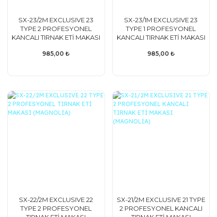
SX-23/2M EXCLUSIVE 23
SX-23/1M EXCLUSIVE 23
TYPE 2 PROFESYONEL
TYPE 1 PROFESYONEL
KANCALI TIRNAK ETİ MAKASI
KANCALI TIRNAK ETİ MAKASI
(MAGNOLİA)
(MAGNOLİA)
985,00 ₺
985,00 ₺
SX-22/2M EXCLUSIVE 22
SX-21/2M EXCLUSIVE 21 TYPE
TYPE 2 PROFESYONEL
2 PROFESYONEL KANCALI