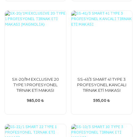
SX-20/1M EXCLUSIVE 20
SS-41/3 SMART 41 TYPE 3
TYPE 1 PROFESYONEL
PROFESYONEL KANCALI
TIRNAK ETİ MAKASI
TIRNAK ETİ MAKASI
(MAGNOLİA)
985,00 ₺
595,00 ₺