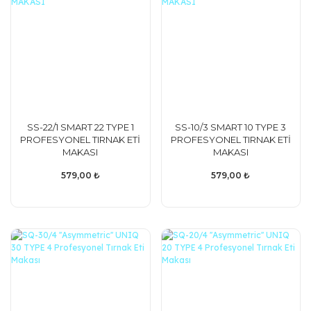
SS-22/1 SMART 22 TYPE 1
SS-10/3 SMART 10 TYPE 3
PROFESYONEL TIRNAK ETİ
PROFESYONEL TIRNAK ETİ
MAKASI
MAKASI
579,00 ₺
579,00 ₺