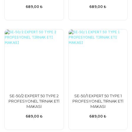
689,00 ₺
689,00 ₺
SE-50/2 EXPERT 50 TYPE 2
SE-50/1 EXPERT 50 TYPE 1
PROFESYONEL TIRNAK ETİ
PROFESYONEL TIRNAK ETİ
MAKASI
MAKASI
689,00 ₺
689,00 ₺