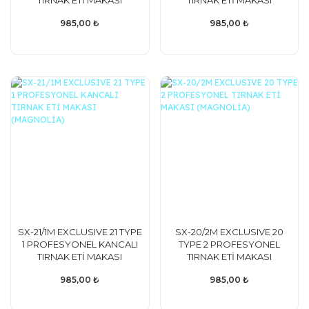
TIRNAK ETİ MAKASI
TIRNAK ETİ MAKASI
(MAGNOLİA)
(MAGNOLİA)
985,00 ₺
985,00 ₺
SX-21/1M EXCLUSIVE 21 TYPE
SX-20/2M EXCLUSIVE 20
1 PROFESYONEL KANCALI
TYPE 2 PROFESYONEL
TIRNAK ETİ MAKASI
TIRNAK ETİ MAKASI
(MAGNOLİA)
(MAGNOLİA)
985,00 ₺
985,00 ₺