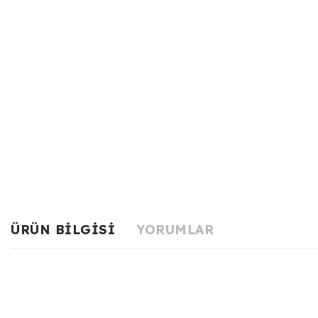
ÜRÜN BILGISI
YORUMLAR