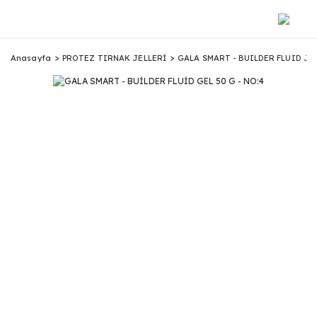
Anasayfa
PROTEZ TIRNAK JELLERİ
GALA SMART - BUILDER FLUID JE