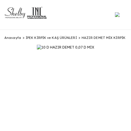
Anasayfa
İPEK KİRPİK ve KAŞ ÜRÜNLERİ
HAZIR DEMET MİX KİRPİK