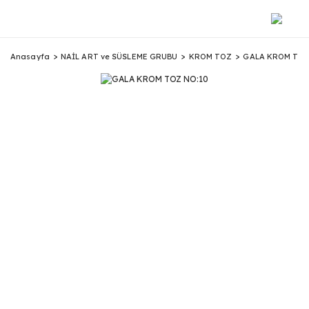
Anasayfa
NAİL ART ve SÜSLEME GRUBU
KROM TOZ
GALA KROM TOZ