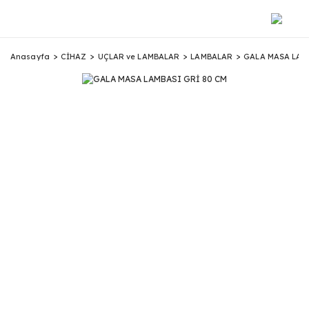
Anasayfa
CİHAZ
UÇLAR ve LAMBALAR
LAMBALAR
GALA MASA LAM