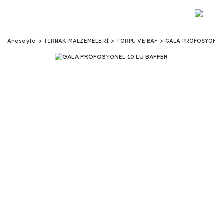
Anasayfa
TIRNAK MALZEMELERİ
TÖRPÜ VE BAF
GALA PROFOSYONEL