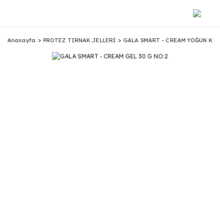
Anasayfa
PROTEZ TIRNAK JELLERİ
GALA SMART - CREAM YOĞUN KIVA