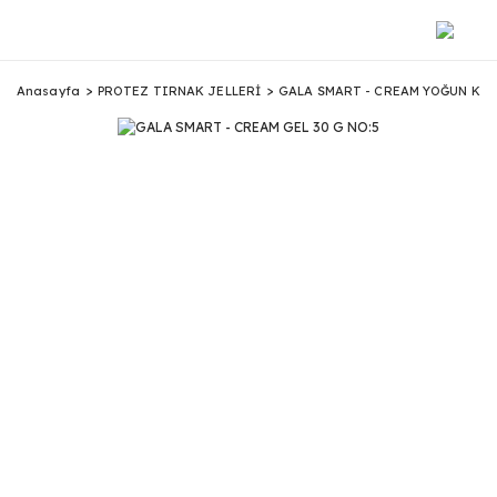
Anasayfa
PROTEZ TIRNAK JELLERİ
GALA SMART - CREAM YOĞUN KIVA