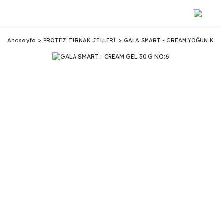
Anasayfa
PROTEZ TIRNAK JELLERİ
GALA SMART - CREAM YOĞUN KIVA