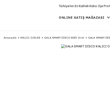
Türkiye'nin En Kaliteli Kalıcı Oje P
ONLINE SATIŞ MAĞAZASI
Anasayfa
KALICI OJELER
GALA SMART DİSCO SERİ 10 ml
GALA SMART DİS