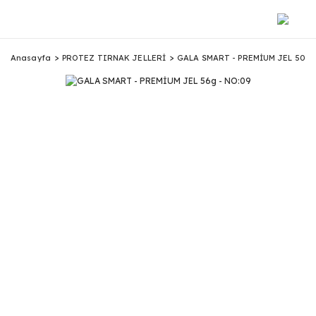
Anasayfa
PROTEZ TIRNAK JELLERİ
GALA SMART - PREMİUM JEL 50g