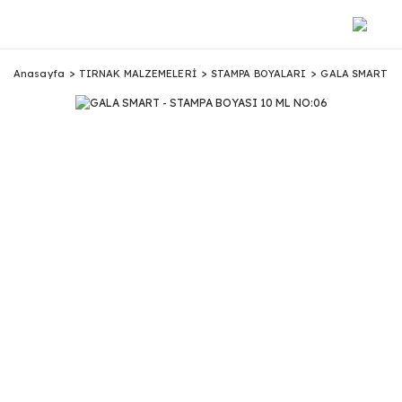
Anasayfa
TIRNAK MALZEMELERİ
STAMPA BOYALARI
GALA SMART - 