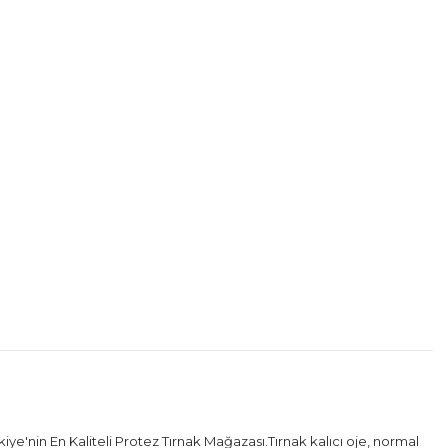
nin En Kaliteli Protez Tırnak Mağazası.Tırnak kalıcı oje, normal