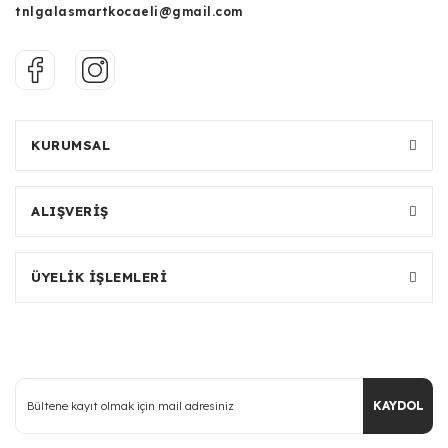
tnlgalasmartkocaeli@gmail.com
KURUMSAL
ALIŞVERİŞ
ÜYELİK İŞLEMLERİ
KAYDOL