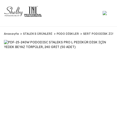
Anasayfa
STALEKS ÜRÜNLERİ
PODO DİSKLER
SERT PODODİSK ZIMP