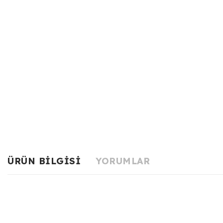
ÜRÜN BILGISI
YORUMLAR