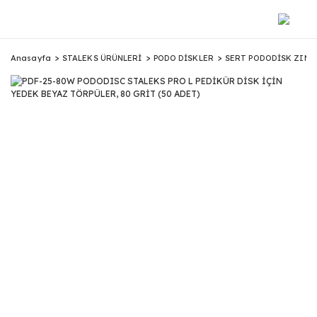
Anasayfa
STALEKS ÜRÜNLERİ
PODO DİSKLER
SERT PODODİSK ZIMP