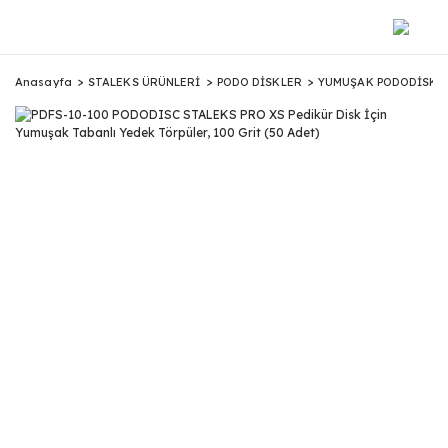
Anasayfa
STALEKS ÜRÜNLERİ
PODO DİSKLER
YUMUŞAK PODODİSK 