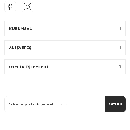
KURUMSAL
ALIŞVERİŞ
ÜYELİK İŞLEMLERİ
KAYDOL