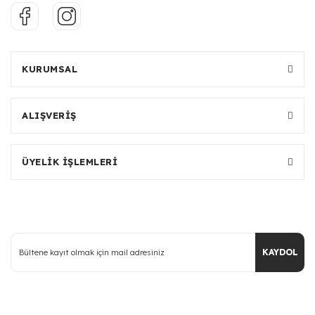
KURUMSAL
ALIŞVERİŞ
ÜYELİK İŞLEMLERİ
KAYDOL