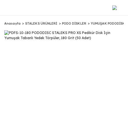
Anasayfa
STALEKS ÜRÜNLERİ
PODO DİSKLER
YUMUŞAK PODODİSK 