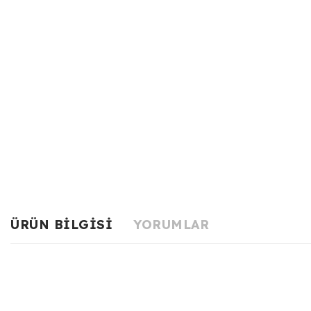
ÜRÜN BILGISI
YORUMLAR