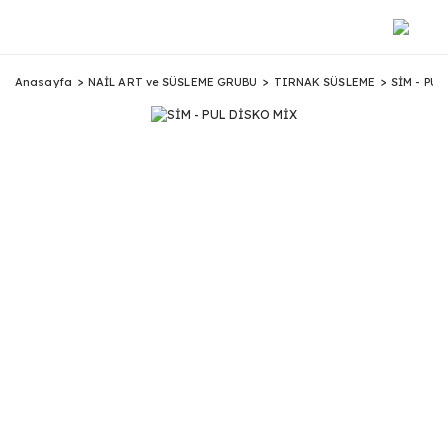
Anasayfa
NAİL ART ve SÜSLEME GRUBU
TIRNAK SÜSLEME
SİM - PUL