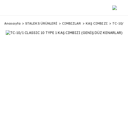
Anasayfa
STALEKS ÜRÜNLERİ
CIMBIZLAR
KAŞ CIMBIZI
TC-10/1 