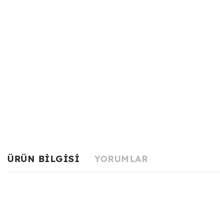
ÜRÜN BILGISI
YORUMLAR