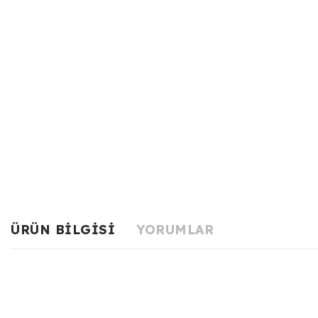
ÜRÜN BILGISI
YORUMLAR