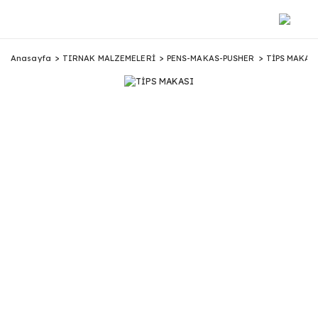
Anasayfa
TIRNAK MALZEMELERİ
PENS-MAKAS-PUSHER
TİPS MAKAS