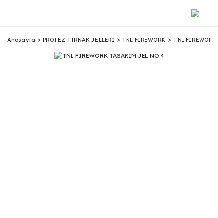
Anasayfa
PROTEZ TIRNAK JELLERİ
TNL FIREWORK
TNL FIREWORK 