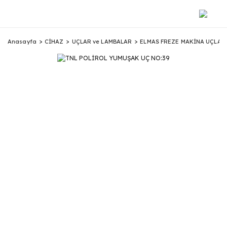
Anasayfa
CİHAZ
UÇLAR ve LAMBALAR
ELMAS FREZE MAKİNA UÇLAR