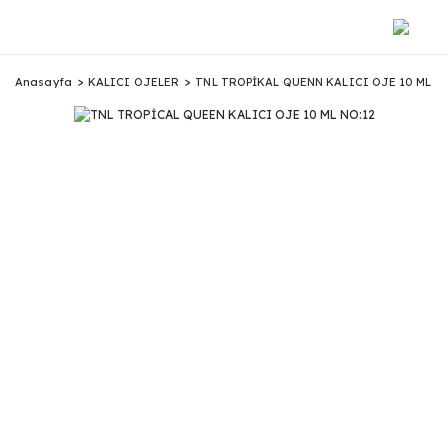
Anasayfa
KALICI OJELER
TNL TROPİKAL QUENN KALICI OJE 10 ML