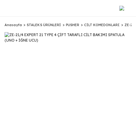
Anasayfa
STALEKS ÜRÜNLERİ
PUSHER
CİLT KOMEDONLARI
ZE-21