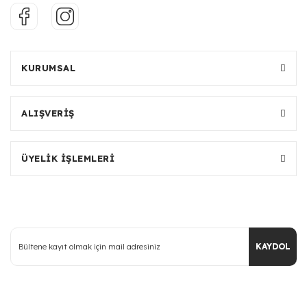
KURUMSAL
ALIŞVERİŞ
ÜYELİK İŞLEMLERİ
KAYDOL