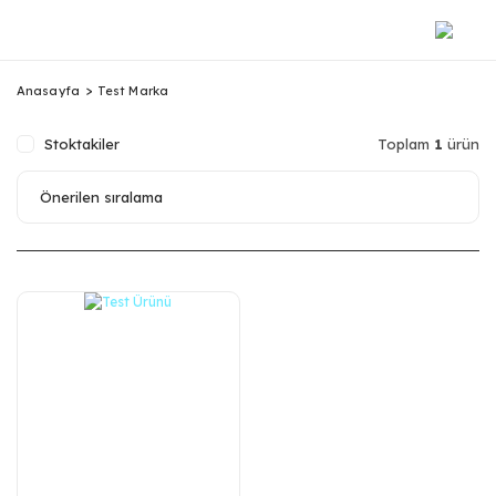
Anasayfa
Test Marka
Stoktakiler
Toplam
1
ürün